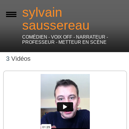
sylvain
saussereau
COMÉDIEN - VOIX OFF - NARRATEUR -
PROFESSEUR - METTEUR EN SCÈNE
3
Vidéos